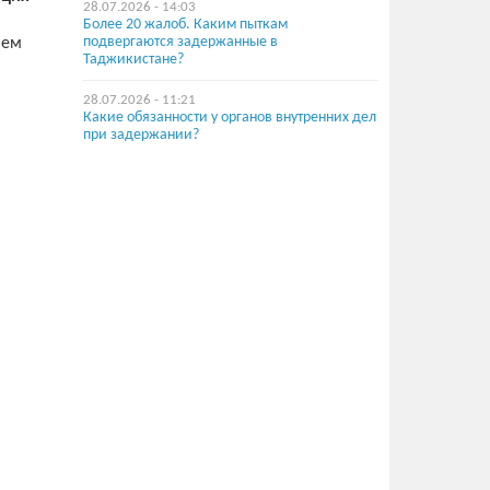
28.07.2026 - 14:03
Более 20 жалоб. Каким пыткам
подвергаются задержанные в
шем
Таджикистане?
28.07.2026 - 11:21
Какие обязанности у органов внутренних дел
при задержании?